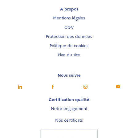
A propos
Mentions légales
CGV
Protection des données
Politique de cookies
Plan du site
Nous suivre
Nous suivre
Nous suivre
Nous suivre
Nous sui
Certification qualité
Notre engagement
Nos certificats