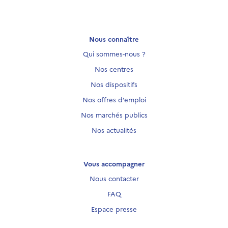
Nous connaître
Qui sommes-nous ?
Nos centres
Nos dispositifs
Nos offres d’emploi
Nos marchés publics
Nos actualités
Vous accompagner
Nous contacter
FAQ
Espace presse