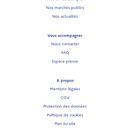
Nos marchés publics
Nos actualités
Vous accompagner
Nous contacter
FAQ
Espace presse
A propos
Mentions légales
CGV
Protection des données
Politique de cookies
Plan du site