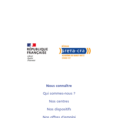
Nous connaître
Qui sommes-nous ?
Nos centres
Nos dispositifs
Nos offres d’emploi