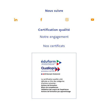
Nous suivre
Nous suivre
Nous suivre
Nous suivre
Nous sui
Certification qualité
Notre engagement
Nos certificats