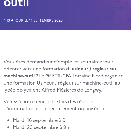
outil
MIS À JOUR LE 11 SEPTEMBRE 2025
Vous êtes demandeur d’emploi et souhaitez vous
orienter vers une formation d’
usineur / régleur sur
machine-outil
? Le GRETA-CFA Lorraine Nord organise
une formation Usineur / régleur sur machine-outil au
lycée polyvalent Alfred Mézières de Longwy.
Venez à notre rencontre lors des réunions
d’information et de recrutement organisées
:
Mardi 16 septembre à 9h
Mardi 23 septembre à 9h