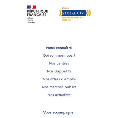
Nous connaître
Qui sommes-nous ?
Nos centres
Nos dispositifs
Nos offres d’emploi
Nos marchés publics
Nos actualités
Vous accompagner