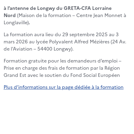
à l’antenne de Longwy du GRETA-CFA Lorraine
Nord
(Maison de la formation – Centre Jean Monnet à
Longlaville)
.
La formation aura lieu du 29 septembre 2025 au 3
mars 2026 au lycée Polyvalent Alfred Mézières (24 Av.
de l’Aviation – 54400 Longwy).
Formation gratuite pour les demandeurs d’emploi –
Prise en charge des frais de formation par la Région
Grand Est avec le soutien du Fond Social Européen
Plus d’informations sur la page dédiée à la formation