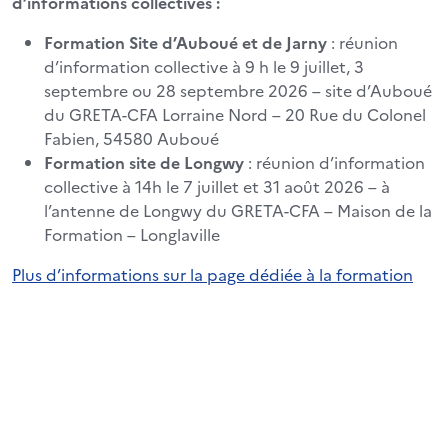
d’informations collectives :
Formation Site d’Auboué et de Jarny
: réunion
d’information collective à 9 h le 9 juillet, 3
septembre ou 28 septembre 2026 – site d’Auboué
du GRETA-CFA Lorraine Nord – 20 Rue du Colonel
Fabien, 54580 Auboué
Formation site de Longwy
: réunion d’information
collective à 14h le 7 juillet et 31 août 2026 – à
l’antenne de Longwy du GRETA-CFA – Maison de la
Formation – Longlaville
Plus d’informations sur la page dédiée à la formation