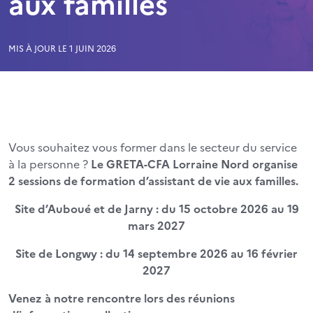
aux familles
MIS À JOUR LE 1 JUIN 2026
Vous souhaitez vous former dans le secteur du service
à la personne ?
Le GRETA-CFA Lorraine Nord organise
2 sessions de formation d’assistant de vie aux familles.
Site d’Auboué et de Jarny : du 15 octobre 2026 au 19
mars 2027
Site de Longwy : du 14 septembre 2026 au 16 février
2027
Venez à notre rencontre lors des réunions