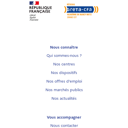
Nous connaître
Qui sommes-nous ?
Nos centres
Nos dispositifs
Nos offres d’emploi
Nos marchés publics
Nos actualités
Vous accompagner
Nous contacter