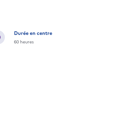
Durée en centre
60 heures