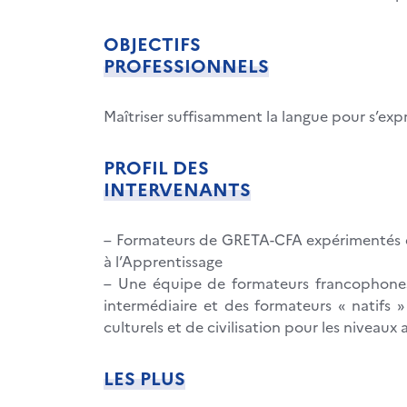
OBJECTIFS
PROFESSIONNELS
Maîtriser suffisamment la langue pour s’expr
PROFIL DES
INTERVENANTS
– Formateurs de GRETA-CFA expérimentés et 
à l’Apprentissage
– Une équipe de formateurs francophones
intermédiaire et des formateurs « natifs
culturels et de civilisation pour les niveaux
LES PLUS