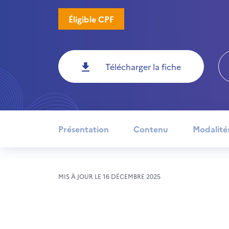
Éligible CPF
Télécharger la fiche
Présentation
Contenu
Modalité
MIS À JOUR LE 16 DÉCEMBRE 2025