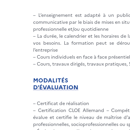
– L’enseignement est adapté à un public
communicative par le biais de mises en situ
professionnelle et/ou quotidienne
– La durée, le calendrier et les horaires d
vos besoins. La formation peut se dérou
l’entreprise
– Cours individuels en face à face présentie
– Cours, travaux dirigés, travaux pratiques, 
MODALITÉS
D'ÉVALUATION
– Certificat de réalisation
– Certification CLOE Allemand – Compéten
évalue et certifie le niveau de maîtrise d
professionnelles, socioprofessionnelles ou s