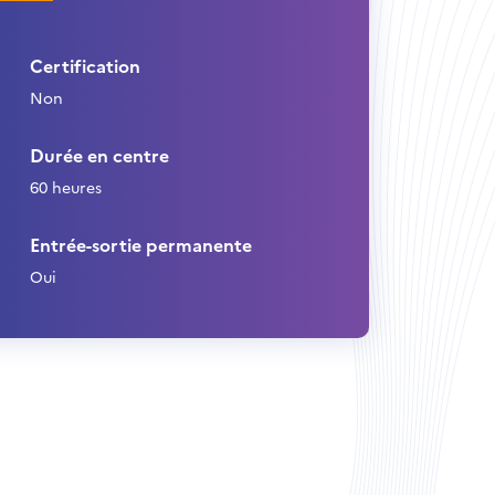
Certification
Non
Durée en centre
60 heures
Entrée-sortie permanente
Oui