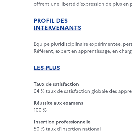
offrent une liberté d’expression de plus en 
PROFIL DES
INTERVENANTS
Equipe pluridisciplinaire expérimentée, per
Référent, expert en apprentissage, en charg
LES PLUS
Taux de satisfaction
64 % taux de satisfaction globale des appre
Réussite aux examens
100 %
Insertion professionnelle
50 % taux d’insertion national