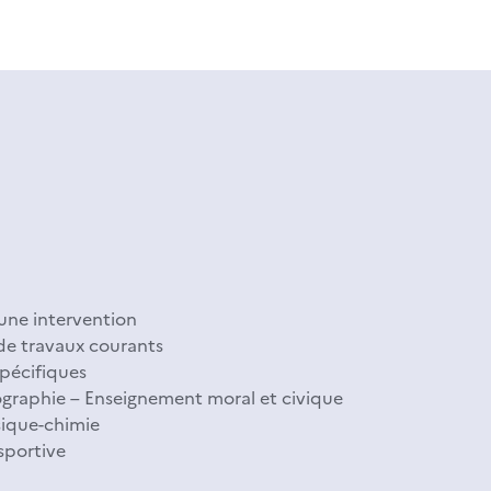
ne intervention
de travaux courants
pécifiques
graphie – Enseignement moral et civique
ique-chimie
sportive