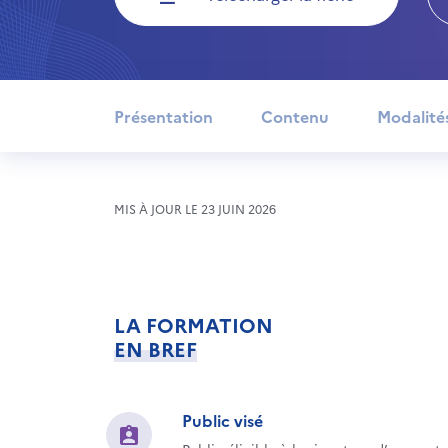
Présentation
Contenu
Modalité
MIS À JOUR LE 23 JUIN 2026
LA FORMATION
EN BREF
Public visé