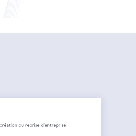
création ou reprise d’entreprise