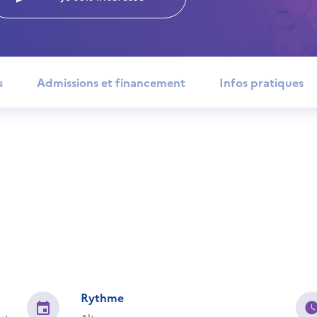
s
Admissions et financement
Infos pratiques
Rythme