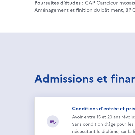
Poursuites d’études
: CAP Carreleur mosaï
Aménagement et finition du bâtiment, BP C
Admissions et fin
Conditions d'entrée et pré
Avoir entre 15 et 29 ans révolu
Sans condition d’âge pour les 
nécessitant le diplôme, sur la l