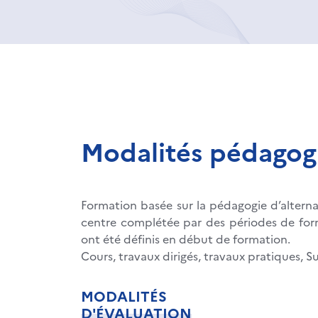
Modalités pédagog
Formation basée sur la pédagogie d’altern
centre complétée par des périodes de form
ont été définis en début de formation.
Cours, travaux dirigés, travaux pratiques, Su
MODALITÉS
D'ÉVALUATION