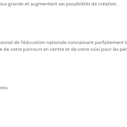
plus grande et augmentent ses possibilités de création.
sonnel de l’éducation nationale connaissant parfaitement 
e de votre parcours en centre et de votre suivi pour les pé
ntis