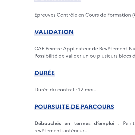
Epreuves Contrôle en Cours de Formation 
VALIDATION
CAP Peintre Applicateur de Revêtement Ni
Possibilité de valider un ou plusieurs bloc
DURÉE
Durée du contrat : 12 mois
POURSUITE DE PARCOURS
Débouchés en termes d’emploi
: Peint
revêtements intérieurs …