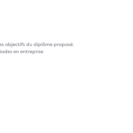
les objectifs du diplôme proposé.
riodes en entreprise