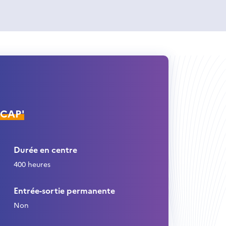
ÉCAP'
Durée en centre
400 heures
Entrée-sortie permanente
Non