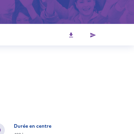
Durée en centre