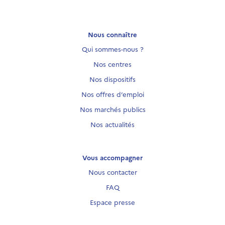
Nous connaître
Qui sommes-nous ?
Nos centres
Nos dispositifs
Nos offres d’emploi
Nos marchés publics
Nos actualités
Vous accompagner
Nous contacter
FAQ
Espace presse