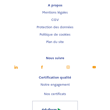
A propos
Mentions légales
CGV
Protection des données
Politique de cookies
Plan du site
Nous suivre
Nous suivre
Nous suivre
Nous suivre
Nous sui
Certification qualité
Notre engagement
Nos certificats