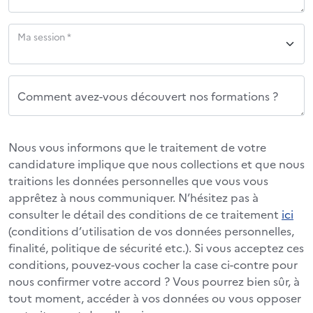
Ma session *
Comment avez-vous découvert nos formations ?
Nous vous informons que le traitement de votre
candidature implique que nous collections et que nous
traitions les données personnelles que vous vous
apprêtez à nous communiquer. N’hésitez pas à
consulter le détail des conditions de ce traitement
ici
(conditions d’utilisation de vos données personnelles,
finalité, politique de sécurité etc.). Si vous acceptez ces
conditions, pouvez-vous cocher la case ci-contre pour
nous confirmer votre accord ? Vous pourrez bien sûr, à
tout moment, accéder à vos données ou vous opposer