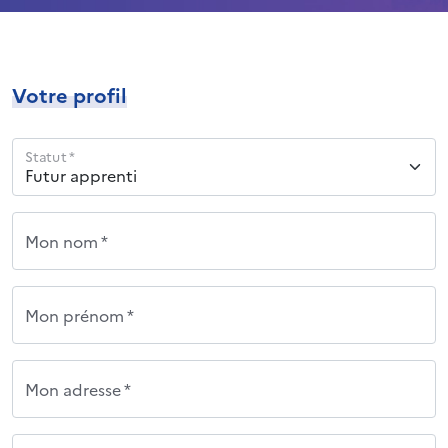
Votre profil
Statut *
Mon nom *
Mon prénom *
Mon adresse *