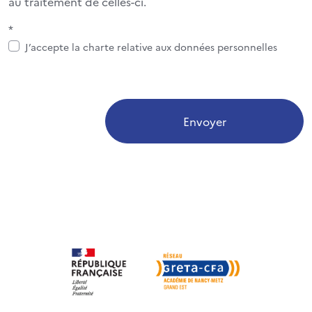
au traitement de celles-ci.
*
J’accepte la charte relative aux données personnelles
Envoyer