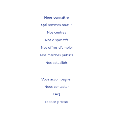
Nous connaître
Qui sommes-nous ?
Nos centres
Nos dispositifs
Nos offres d’emploi
Nos marchés publics
Nos actualités
Vous accompagner
Nous contacter
FAQ
Espace presse