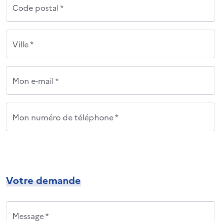
Code postal *
Ville *
Mon e-mail *
Mon numéro de téléphone *
Votre demande
Message *