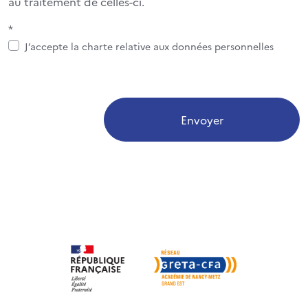
au traitement de celles-ci.
*
J’accepte la charte relative aux données personnelles
Envoyer