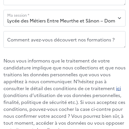
Ma session *
Comment avez-vous découvert nos formations ?
Nous vous informons que le traitement de votre
candidature implique que nous collections et que nous
traitions les données personnelles que vous vous
apprêtez à nous communiquer. N’hésitez pas à
consulter le détail des conditions de ce traitement
ici
(conditions d’utilisation de vos données personnelles,
finalité, politique de sécurité etc.). Si vous acceptez ces
conditions, pouvez-vous cocher la case ci-contre pour
nous confirmer votre accord ? Vous pourrez bien sûr, à
tout moment, accéder à vos données ou vous opposer