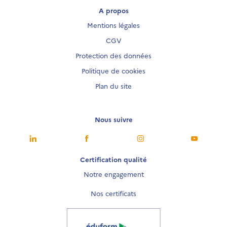
A propos
Mentions légales
CGV
Protection des données
Politique de cookies
Plan du site
Nous suivre
Nous suivre
Nous suivre
Nous suivre
Nous sui
Certification qualité
Notre engagement
Nos certificats