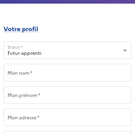
Votre profil
Statut *
Mon nom *
Mon prénom *
Mon adresse *