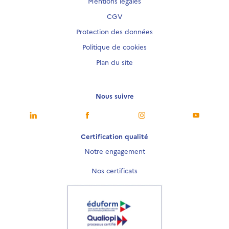
Mentions légales
CGV
Protection des données
Politique de cookies
Plan du site
Nous suivre
Nous suivre
Nous suivre
Nous suivre
Nous sui
Certification qualité
Notre engagement
Nos certificats