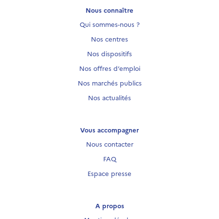
Nous connaître
Qui sommes-nous ?
Nos centres
Nos dispositifs
Nos offres d’emploi
Nos marchés publics
Nos actualités
Vous accompagner
Nous contacter
FAQ
Espace presse
A propos