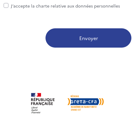
J’accepte la charte relative aux données personnelles
Envoyer