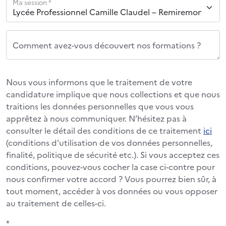
Ma session *
Comment avez-vous découvert nos formations ?
Nous vous informons que le traitement de votre
candidature implique que nous collections et que nous
traitions les données personnelles que vous vous
apprêtez à nous communiquer. N’hésitez pas à
consulter le détail des conditions de ce traitement
ici
(conditions d’utilisation de vos données personnelles,
finalité, politique de sécurité etc.). Si vous acceptez ces
conditions, pouvez-vous cocher la case ci-contre pour
nous confirmer votre accord ? Vous pourrez bien sûr, à
tout moment, accéder à vos données ou vous opposer
au traitement de celles-ci.
*