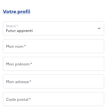
Votre profil
Statut *
Mon nom *
Mon prénom *
Mon adresse *
Code postal *