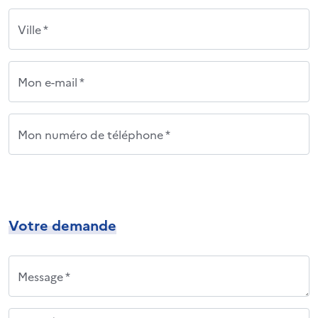
Ville *
Mon e-mail *
Mon numéro de téléphone *
Votre demande
Message *