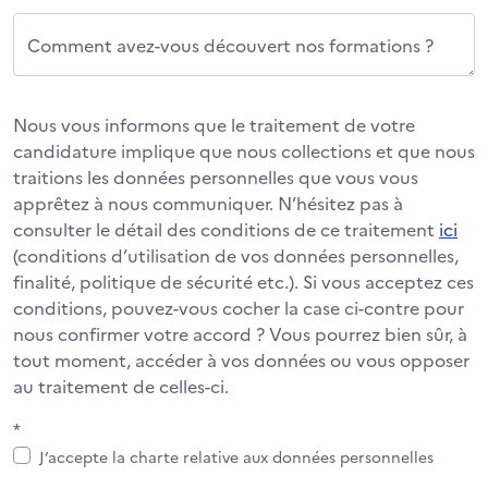
Comment avez-vous découvert nos formations ?
Nous vous informons que le traitement de votre
candidature implique que nous collections et que nous
traitions les données personnelles que vous vous
apprêtez à nous communiquer. N’hésitez pas à
consulter le détail des conditions de ce traitement
ici
(conditions d’utilisation de vos données personnelles,
finalité, politique de sécurité etc.). Si vous acceptez ces
conditions, pouvez-vous cocher la case ci-contre pour
nous confirmer votre accord ? Vous pourrez bien sûr, à
tout moment, accéder à vos données ou vous opposer
au traitement de celles-ci.
*
J’accepte la charte relative aux données personnelles