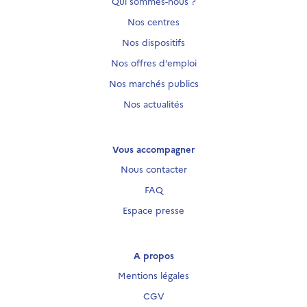
Qui sommes-nous ?
Nos centres
Nos dispositifs
Nos offres d’emploi
Nos marchés publics
Nos actualités
Vous accompagner
Nous contacter
FAQ
Espace presse
A propos
Mentions légales
CGV