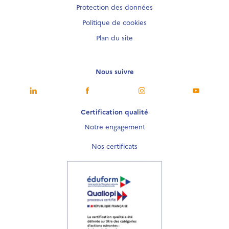
Protection des données
Politique de cookies
Plan du site
Nous suivre
Nous suivre
Nous suivre
Nous suivre
Nous sui
Certification qualité
Notre engagement
Nos certificats