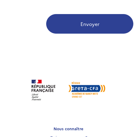
Envoyer
Nous connaître