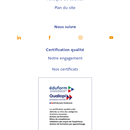
Plan du site
Nous suivre
Nous suivre
Nous suivre
Nous suivre
Nous sui
Certification qualité
Notre engagement
Nos certificats