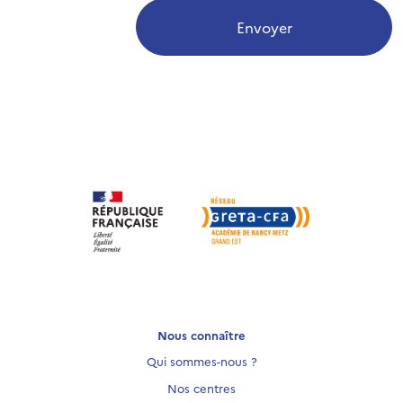
Envoyer
Nous connaître
Qui sommes-nous ?
Nos centres