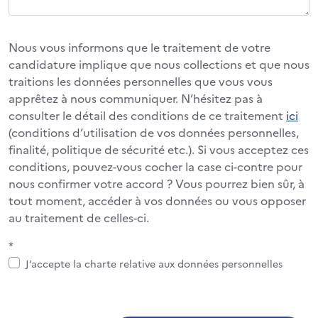
Nous vous informons que le traitement de votre
candidature implique que nous collections et que nous
traitions les données personnelles que vous vous
apprêtez à nous communiquer. N’hésitez pas à
consulter le détail des conditions de ce traitement
ici
(conditions d’utilisation de vos données personnelles,
finalité, politique de sécurité etc.). Si vous acceptez ces
conditions, pouvez-vous cocher la case ci-contre pour
nous confirmer votre accord ? Vous pourrez bien sûr, à
tout moment, accéder à vos données ou vous opposer
au traitement de celles-ci.
*
J’accepte la charte relative aux données personnelles