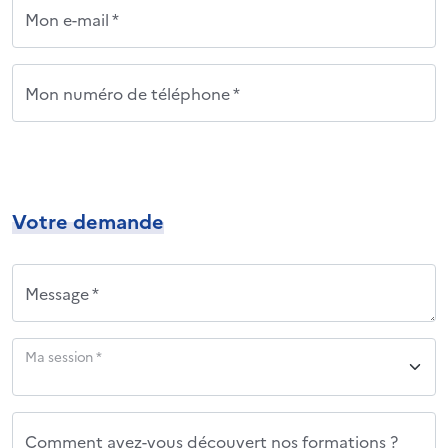
Mon e-mail *
Mon numéro de téléphone *
Votre demande
Message *
Ma session *
Comment avez-vous découvert nos formations ?