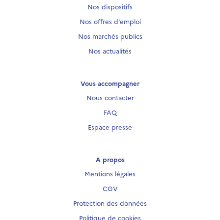
Nos dispositifs
Nos offres d’emploi
Nos marchés publics
Nos actualités
Vous accompagner
Nous contacter
FAQ
Espace presse
A propos
Mentions légales
CGV
Protection des données
Politique de cookies