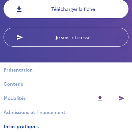
Télécharger la fiche
Je suis intéressé
Présentation
Contenu
Modalités
Admissions et financement
Infos pratiques