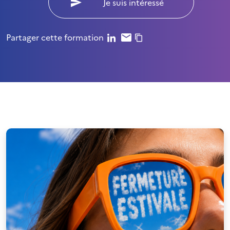
Je suis intéressé
Partager cette formation