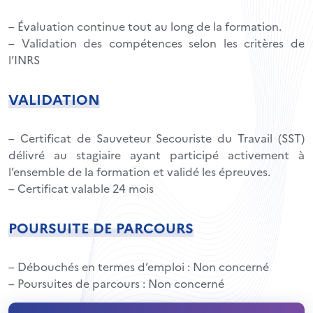
– Évaluation continue tout au long de la formation.
– Validation des compétences selon les critères de
l’INRS
VALIDATION
– Certificat de Sauveteur Secouriste du Travail (SST)
délivré au stagiaire ayant participé activement à
l’ensemble de la formation et validé les épreuves.
– Certificat valable 24 mois
POURSUITE DE PARCOURS
– Débouchés en termes d’emploi : Non concerné
– Poursuites de parcours : Non concerné