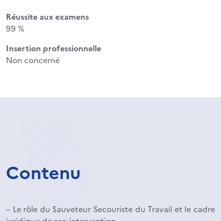
Réussite aux examens
99 %
Insertion professionnelle
Non concerné
Contenu
– Le rôle du Sauveteur Secouriste du Travail et le cadre
juridique de son intervention.