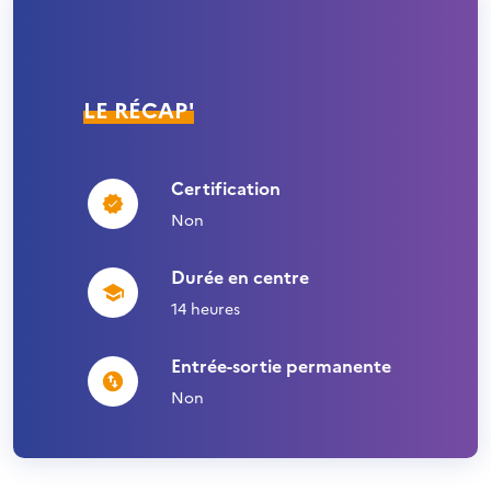
LE RÉCAP'
Certification
Non
Durée en centre
14 heures
Entrée-sortie permanente
Non