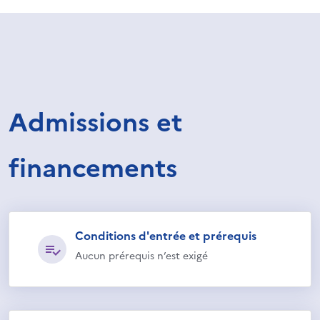
Admissions et
financements
Conditions d'entrée et prérequis
Aucun prérequis n’est exigé