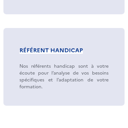
RÉFÉRENT HANDICAP
Nos référents handicap sont à votre
écoute pour l’analyse de vos besoins
spécifiques et l’adaptation de votre
formation.