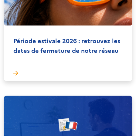
Période estivale 2026 : retrouvez les
dates de fermeture de notre réseau