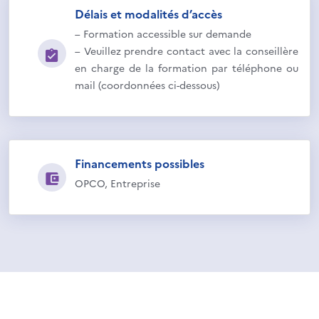
Délais et modalités d’accès
– Formation accessible sur demande
– Veuillez prendre contact avec la conseillère
en charge de la formation par téléphone ou
mail (coordonnées ci-dessous)
Financements possibles
OPCO, Entreprise