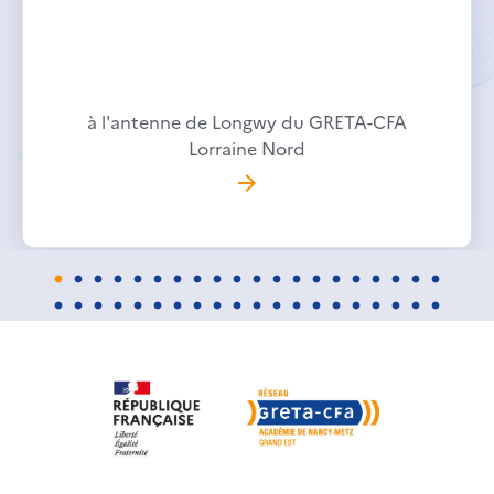
à l'antenne de Longwy du GRETA-CFA
Lorraine Nord