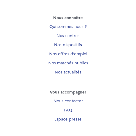
Nous connaître
Qui sommes-nous ?
Nos centres
Nos dispositifs
Nos offres d’emploi
Nos marchés publics
Nos actualités
Vous accompagner
Nous contacter
FAQ
Espace presse