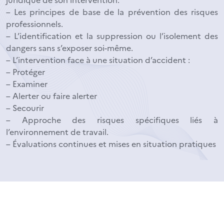
– Les principes de base de la prévention des risques
professionnels.
– L’identification et la suppression ou l’isolement des
dangers sans s’exposer soi-même.
– L’intervention face à une situation d’accident :
– Protéger
– Examiner
– Alerter ou faire alerter
– Secourir
– Approche des risques spécifiques liés à
l’environnement de travail.
– Évaluations continues et mises en situation pratiques