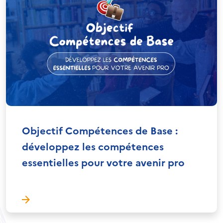
Objectif Compétences de Base :
développez les compétences
essentielles pour votre avenir pro