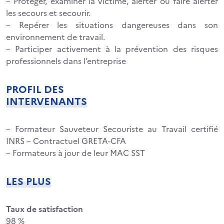
– Protéger, examiner la victime, alerter ou faire alerter
les secours et secourir.
– Repérer les situations dangereuses dans son
environnement de travail.
– Participer activement à la prévention des risques
professionnels dans l’entreprise
PROFIL DES
INTERVENANTS
– Formateur Sauveteur Secouriste au Travail certifié
INRS – Contractuel GRETA-CFA
– Formateurs à jour de leur MAC SST
LES PLUS
Taux de satisfaction
98 %