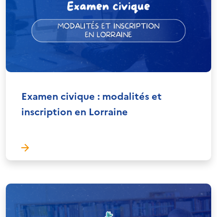
Examen civique : modalités et
inscription en Lorraine