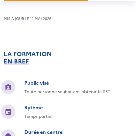
MIS À JOUR LE 11 MAI 2026
LA FORMATION
EN BREF
Public visé
Toute personne souhaitant obtenir le SST
Rythme
Temps partiel
Durée en centre