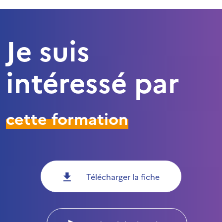
Je suis
intéressé par
cette formation
Télécharger la fiche