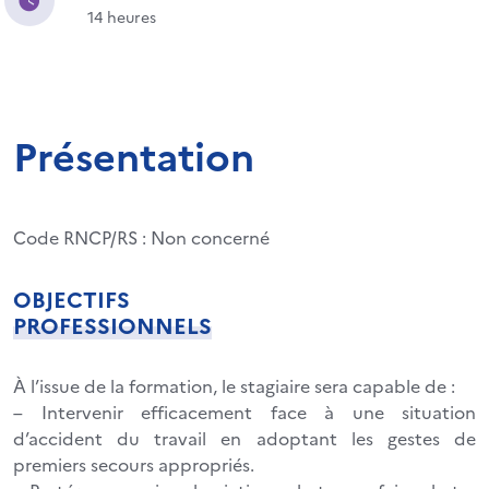
14 heures
Présentation
Code RNCP/RS : Non concerné
OBJECTIFS
PROFESSIONNELS
À l’issue de la formation, le stagiaire sera capable de :
– Intervenir efficacement face à une situation
d’accident du travail en adoptant les gestes de
premiers secours appropriés.