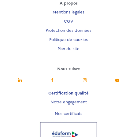
A propos
Mentions légales
CGV
Protection des données
Politique de cookies
Plan du site
Nous suivre
Nous suivre
Nous suivre
Nous suivre
Nous sui
Certification qualité
Notre engagement
Nos certificats