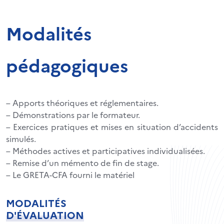
Modalités
pédagogiques
– Apports théoriques et réglementaires.
– Démonstrations par le formateur.
– Exercices pratiques et mises en situation d’accidents
simulés.
– Méthodes actives et participatives individualisées.
– Remise d’un mémento de fin de stage.
– Le GRETA-CFA fourni le matériel
MODALITÉS
D'ÉVALUATION