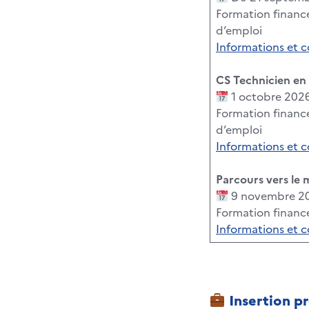
Formation financé
d’emploi
Informations et 
CS Technicien en 
1 octobre 2026
Formation financé
d’emploi
Informations et 
Parcours vers le 
9 novembre 202
Formation financ
Informations et 
Insertion pr