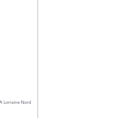
A Lorraine Nord