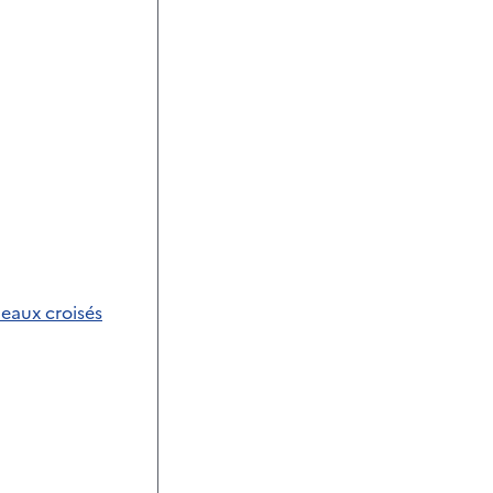
eaux croisés