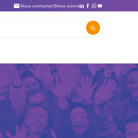
Nous suivre
Nous suivre
Nous suivre
Nous suivre
Nous contacter
|
Nous suivre
Rechercher